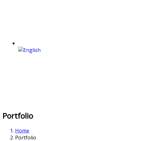
Portfolio
Home
Portfolio