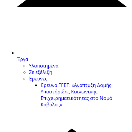
Έργα
Υλοποιημένα
Σε εξέλιξη
Έρευνες
Έρευνα ΓΓΕΤ: «Ανάπτυξη Δομής
Υποστήριξης Κοινωνικής
Επιχειρηματικότητας στο Νομό
Καβάλας»