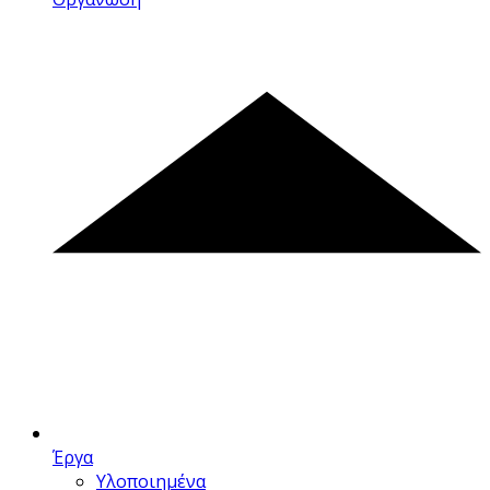
Έργα
Υλοποιημένα