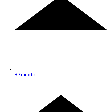
Η Εταιρεία