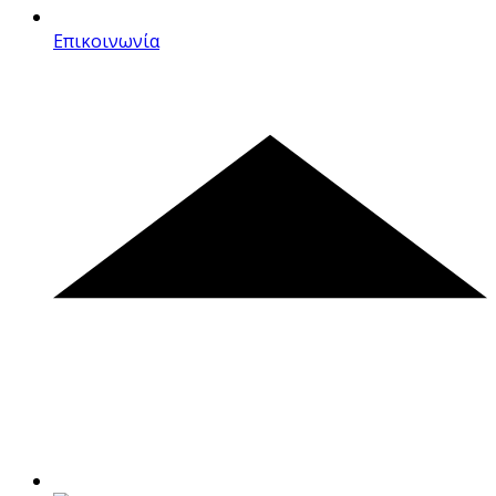
Επικοινωνία