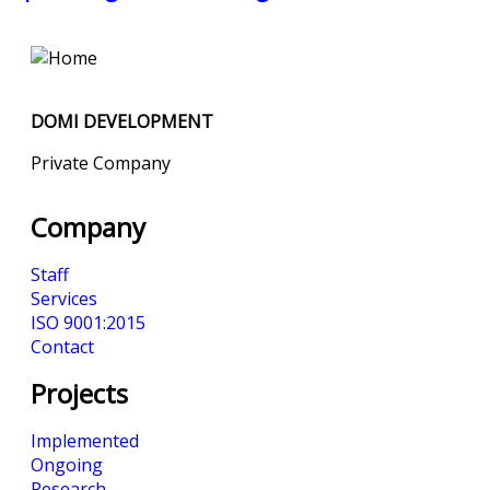
DOMI DEVELOPMENT
Private Company
Company
Staff
Services
ISO 9001:2015
Contact
Projects
Implemented
Ongoing
Research