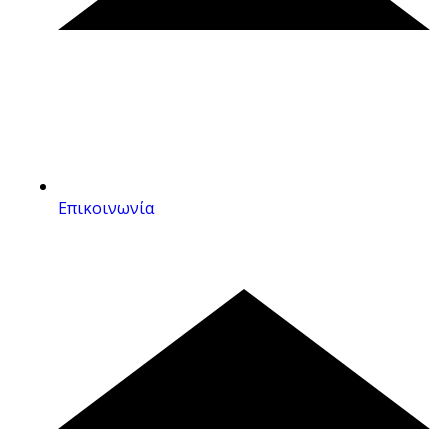
Επικοινωνία