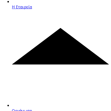
Η Εταιρεία
Οργάνωση