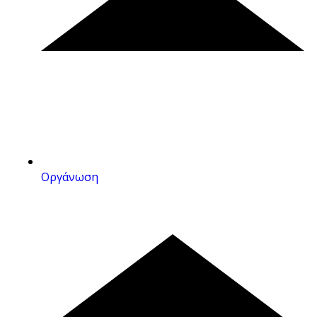
Οργάνωση