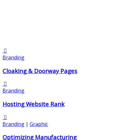
Branding
Cloaking & Doorway Pages
Branding
Hosting Website Rank
Branding
|
Graphic
Optimizing Manufacturing