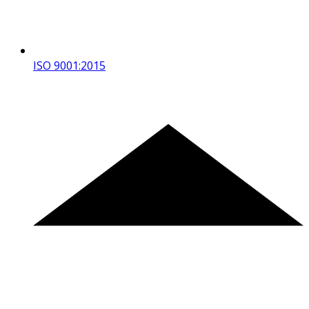
ISO 9001:2015