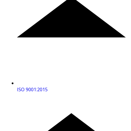
ISO 9001:2015