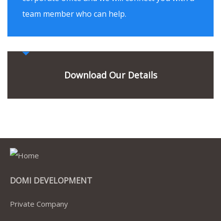
team member who can help.
Download Our Details
DOMI DEVELOPMENT
Private Company