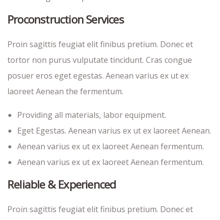
Proconstruction Services
Proin sagittis feugiat elit finibus pretium. Donec et
tortor non purus vulputate tincidunt. Cras congue
posuer eros eget egestas. Aenean varius ex ut ex
laoreet Aenean the fermentum.
Providing all materials, labor equipment.
Eget Egestas. Aenean varius ex ut ex laoreet Aenean.
Aenean varius ex ut ex laoreet Aenean fermentum.
Aenean varius ex ut ex laoreet Aenean fermentum.
Reliable & Experienced
Proin sagittis feugiat elit finibus pretium. Donec et