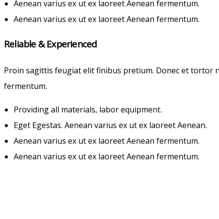
Aenean varius ex ut ex laoreet Aenean fermentum.
Aenean varius ex ut ex laoreet Aenean fermentum.
Reliable & Experienced
Proin sagittis feugiat elit finibus pretium. Donec et tort
fermentum.
Providing all materials, labor equipment.
Eget Egestas. Aenean varius ex ut ex laoreet Aenean.
Aenean varius ex ut ex laoreet Aenean fermentum.
Aenean varius ex ut ex laoreet Aenean fermentum.