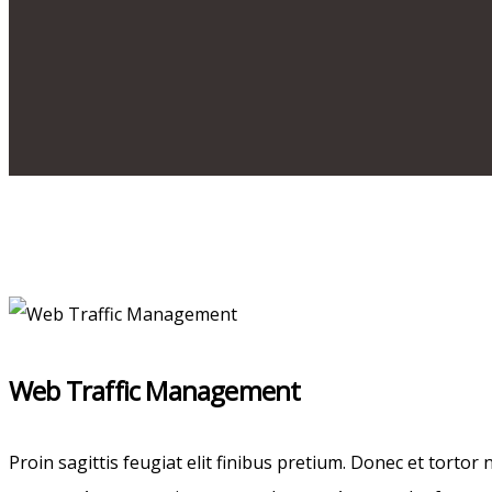
Web Traffic Management
Proin sagittis feugiat elit finibus pretium. Donec et torto