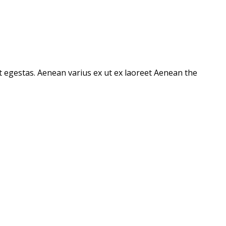
et egestas. Aenean varius ex ut ex laoreet Aenean the