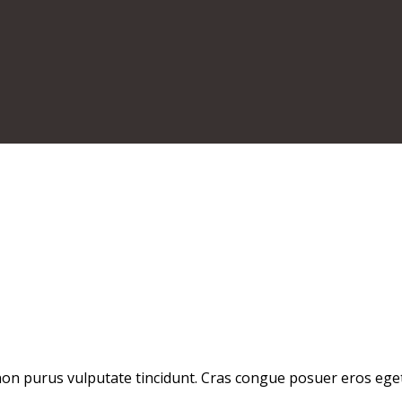
r non purus vulputate tincidunt. Cras congue posuer eros ege