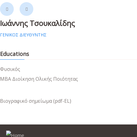
Ιωάννης Τσουκαλίδης
ΓΕΝΙΚΌΣ ΔΙΕΥΘΥΝΤΉΣ
Educations
Φυσικός
MBA Διοίκηση Ολικής Ποιότητας
Βιογραφικό σημείωμα (pdf-EL)