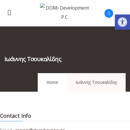
Op
Ιωάννης Τσουκαλίδης
Home
Ιωάννης Τσουκαλίδης
Contact Info