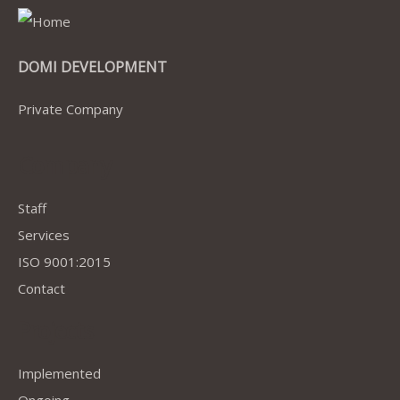
DOMI DEVELOPMENT
Private Company
Company
Staff
Services
ISO 9001:2015
Contact
Projects
Implemented