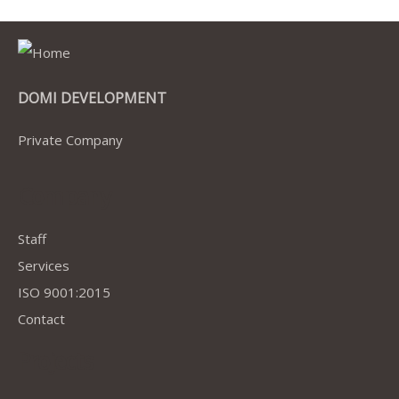
DOMI DEVELOPMENT
Private Company
Company
Staff
Services
ISO 9001:2015
Contact
Projects