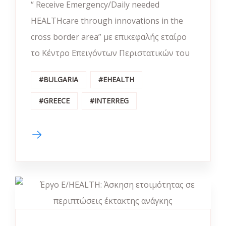
“ Receive Emergency/Daily needed
HEALTHcare through innovations in the
cross border area” με επικεφαλής εταίρο
το Κέντρο Επειγόντων Περιστατικών του
#BULGARIA
#EHEALTH
#GREECE
#INTERREG