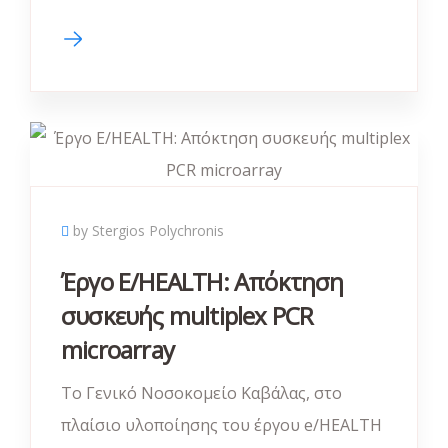
by Stergios Polychronis
Έργο E/HEALTH: Απόκτηση
συσκευής multiplex PCR
microarray
Το Γενικό Νοσοκομείο Καβάλας, στο
πλαίσιο υλοποίησης του έργου e/HEALTH