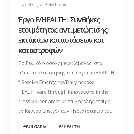
by Stergios Polychronis
Έργο E/HEALTH: Συνθήκες
ετοιμότητας αντιμετώπισης
εκτάκτων καταστάσεων και
καταστροφών
Το Γενικό Νοσοκομείο Καβάλας, στο
πλαίσιο υλοποίησης του έργου e/HEALTH
“ Receive Emergency/Daily needed
HEALTHcare through innovations in the
cross border area” με επικεφαλής εταίρο
το Κέντρο Επειγόντων Περιστατικών του
#BULGARIA
#EHEALTH