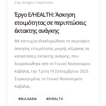
by Stergios Polychronis
Έργο E/HEALTH: Άσκηση
ετοιμότητας σε περιπτώσεις
έκτακτης ανάγκης
Με επιτυχία ολοκληρώθηκε το σεμινάριο
άσκησης ετοιμότητας μικρής κλίμακας σε
καταστάσεις έκτακτης ανάγκης, που
διοργανώθηκε από το Γενικό Νοσοκομείο
Καβάλας την Τρίτη 19 Σεπτεμβρίου 2023.
Συγκεκριμένα, τo Γενικό Νοσοκομείο
Καβάλας,
#BULGARIA
#EHEALTH