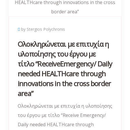
by Stergios Polychronis
Ολοκληρώνεται με επιτυχία η
υλοποίησης του έργου με
τίτλο “ReceiveEmergency/ Daily
needed HEALTHcare through
innovations in the cross border
area”
Ολοκληρώνεται με επιτυχία η υλοποίησης
του έργου με τίτλο “Receive Emergency/
Daily needed HEALTHcare through