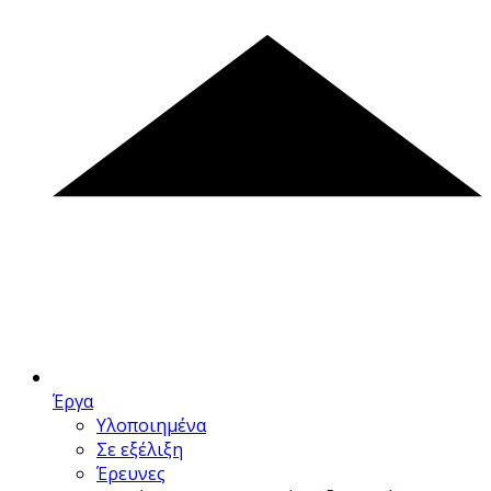
Έργα
Υλοποιημένα
Σε εξέλιξη
Έρευνες