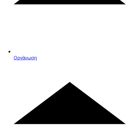
Οργάνωση