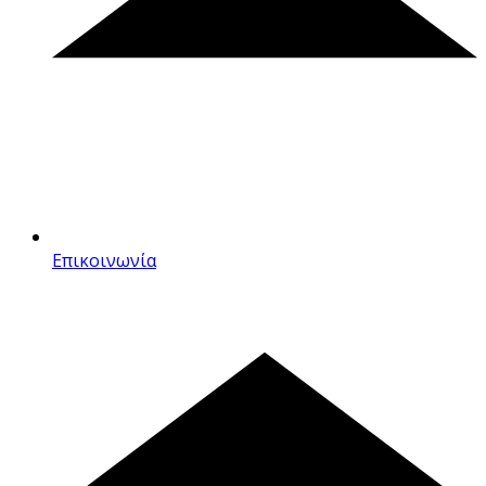
Επικοινωνία