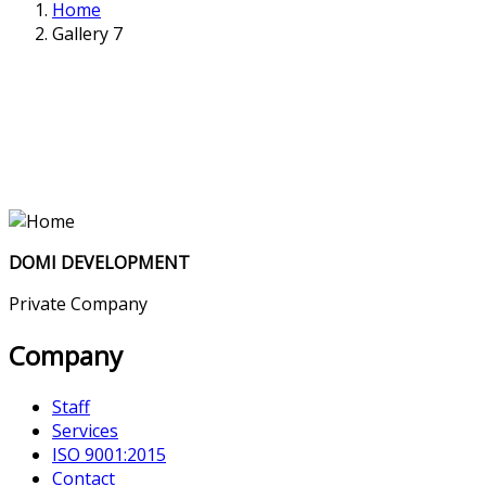
Home
Gallery 7
DOMI DEVELOPMENT
Private Company
Company
Staff
Services
ISO 9001:2015
Contact