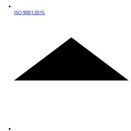
ISO 9001:2015