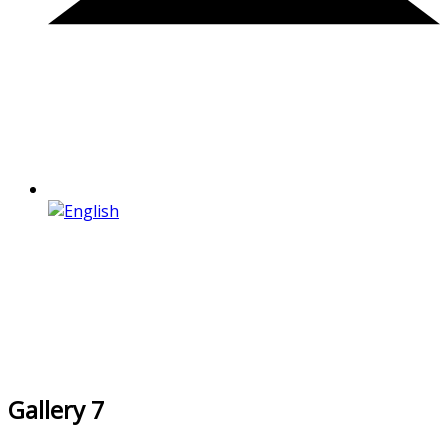
Gallery 7