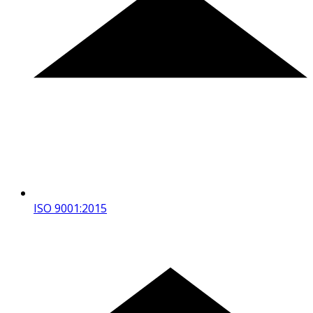
ISO 9001:2015