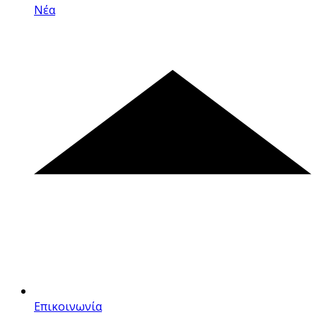
Νέα
Επικοινωνία