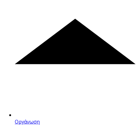
Οργάνωση